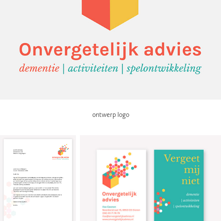
ontwerp logo