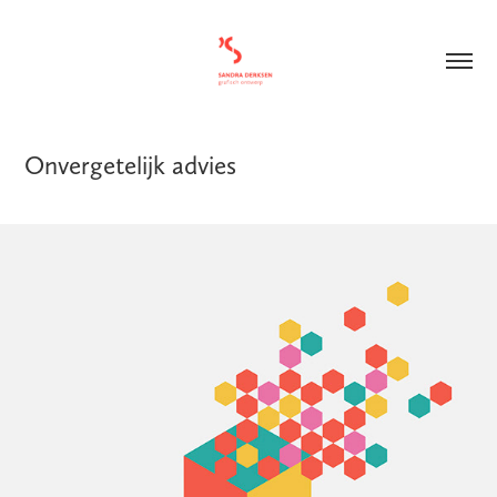
Onvergetelijk advies