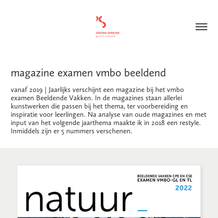
magazine examen vmbo beeldend
vanaf 2019 | Jaarlijks verschijnt een magazine bij het vmbo
examen Beeldende Vakken. In de magazines staan allerlei
kunstwerken die passen bij het thema, ter voorbereiding en
inspiratie voor leerlingen. Na analyse van oude magazines en met
input van het volgende jaarthema maakte ik in 2018 een restyle.
Inmiddels zijn er 5 nummers verschenen.