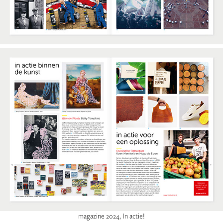
magazine 2024, In actie!