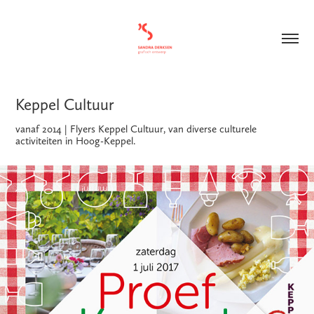
Keppel Cultuur
vanaf 2014 | Flyers Keppel Cultuur, van diverse culturele
activiteiten in Hoog-Keppel.