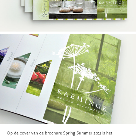
Op de cover van de brochure Spring Summer 2011 is het