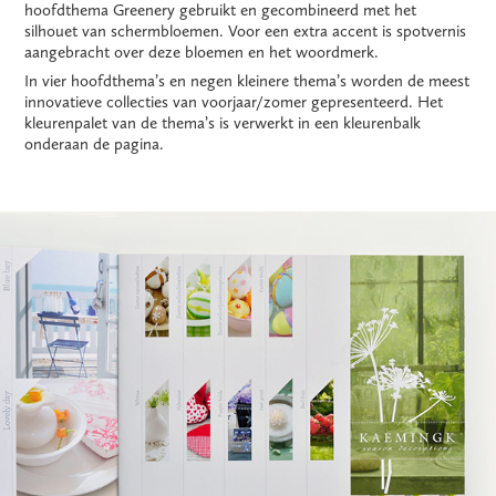
hoofdthema Greenery gebruikt en gecombineerd met het
silhouet van schermbloemen. Voor een extra accent is spotvernis
aangebracht over deze bloemen en het woordmerk.
In vier hoofdthema’s en negen kleinere thema’s worden de meest
innovatieve collecties van voorjaar/zomer gepresenteerd. Het
kleurenpalet van de thema’s is verwerkt in een kleurenbalk
onderaan de pagina.