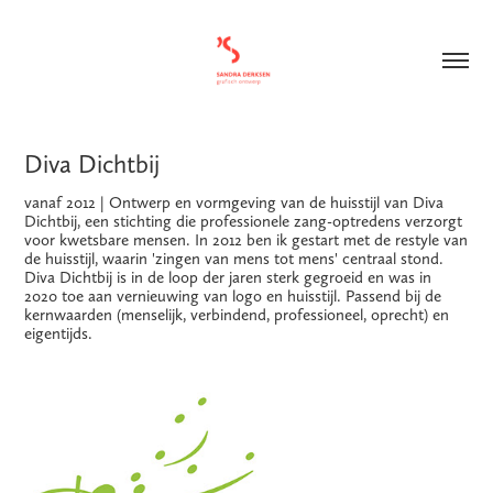
Diva Dichtbij
vanaf 2012 | Ontwerp en vormgeving van de huisstijl van Diva
Dichtbij, een stichting die professionele zang-optredens verzorgt
voor kwetsbare mensen. In 2012 ben ik gestart met de restyle van
de huisstijl, waarin 'zingen van mens tot mens' centraal stond.
Diva Dichtbij is in de loop der jaren sterk gegroeid en was in
2020 toe aan vernieuwing van logo en huisstijl. Passend bij de
kernwaarden (menselijk, verbindend, professioneel, oprecht) en
eigentijds.