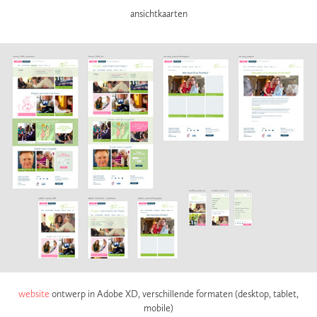
ansichtkaarten
website
ontwerp in Adobe XD, verschillende formaten (desktop, tablet,
mobile)