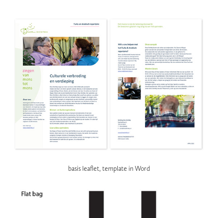
basis leaflet, template in Word