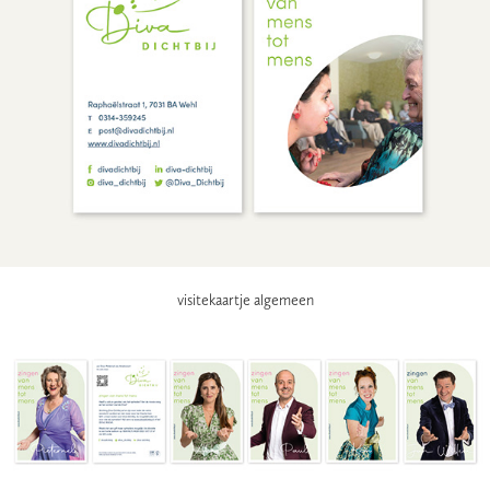
visitekaartje algemeen