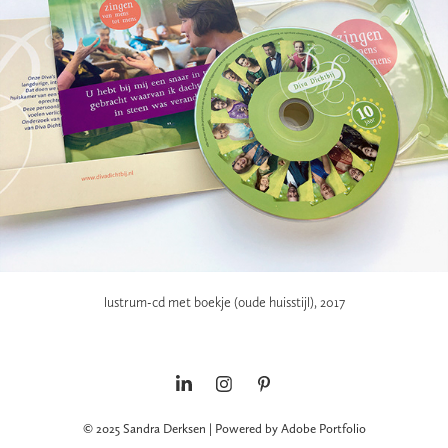
lustrum-cd met boekje (oude huisstijl), 2017
© 2025 Sandra Derksen | Powered by
Adobe Portfolio