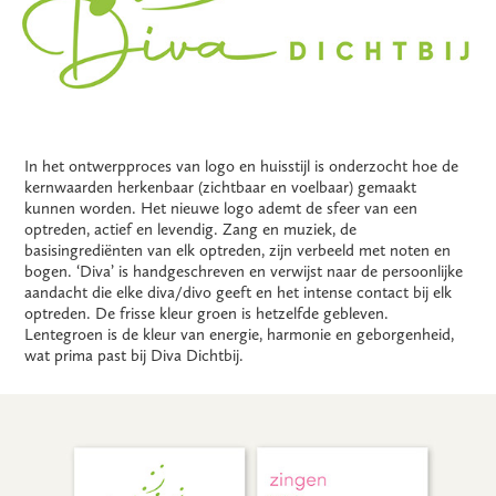
In het ontwerpproces van logo en huisstijl is onderzocht hoe de
kernwaarden herkenbaar (zichtbaar en voelbaar) gemaakt
kunnen worden. Het nieuwe logo ademt de sfeer van een
optreden, actief en levendig. Zang en muziek, de
basisingrediënten van elk optreden, zijn verbeeld met noten en
bogen. ‘Diva’ is handgeschreven en verwijst naar de persoonlijke
aandacht die elke diva/divo geeft en het intense contact bij elk
optreden. De frisse kleur groen is hetzelfde gebleven.
Lentegroen is de kleur van energie, harmonie en geborgenheid,
wat prima past bij Diva Dichtbij.