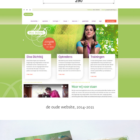
de oude website, 2014-2021